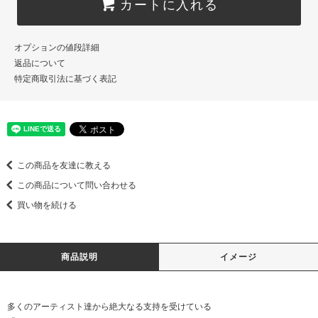
カートに入れる
オプションの値段詳細
返品について
特定商取引法に基づく表記
この商品を友達に教える
この商品について問い合わせる
買い物を続ける
商品説明
イメージ
多くのアーティスト達から絶大なる支持を受けている