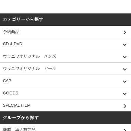
カテゴリーから探す
予約商品
CD & DVD
ウラニワオリジナル メンズ
ウラニワオリジナル ガール
CAP
GOODS
SPECIAL ITEM
グループから探す
新着、再入荷商品