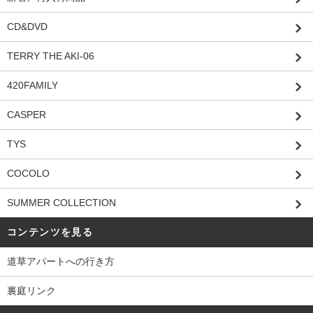
CD&DVD
TERRY THE AKI-06
420FAMILY
CASPER
TYS
COCOLO
SUMMER COLLECTION
コンテンツを見る
道草アパートへの行き方
裏庭リンク