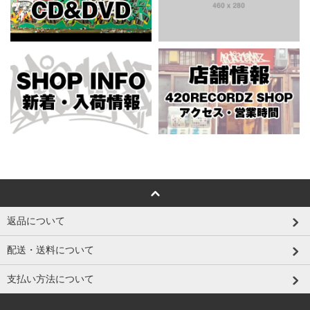
返品について
配送・送料について
支払い方法について