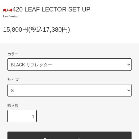
420 LEAF LECTOR SET UP
Leaf-setup
15,800円(税込17,380円)
カラー
サイズ
購入数