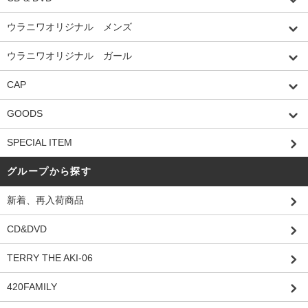
ウラニワオリジナル メンズ
ウラニワオリジナル ガール
CAP
GOODS
SPECIAL ITEM
グループから探す
新着、再入荷商品
CD&DVD
TERRY THE AKI-06
420FAMILY