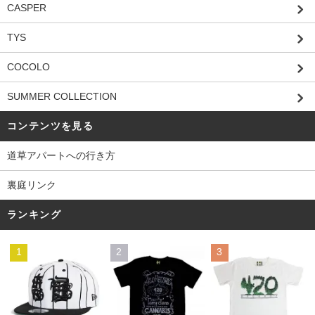
CASPER
TYS
COCOLO
SUMMER COLLECTION
コンテンツを見る
道草アパートへの行き方
裏庭リンク
ランキング
1
2
3