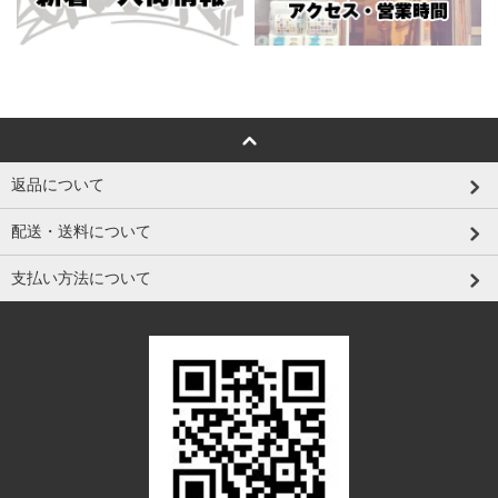
返品について
配送・送料について
支払い方法について