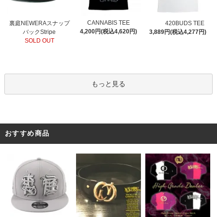
CANNABIS TEE
裏庭NEWERAスナップ
420BUDS TEE
4,200円(税込4,620円)
バックStripe
3,889円(税込4,277円)
SOLD OUT
もっと見る
おすすめ商品