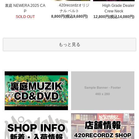
420recordzオリジ
裏庭 NEWERA 2025 CA
High Grade Dealer
ナル ベルト
P
Crew Neck
8,800円(税込9,680円)
SOLD OUT
12,800円(税込14,080円)
もっと見る