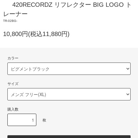
420RECORDZ リフレクター BIG LOGO ト
レーナー
TR-02BG-
10,800円(税込11,880円)
カラー
サイズ
購入数
枚